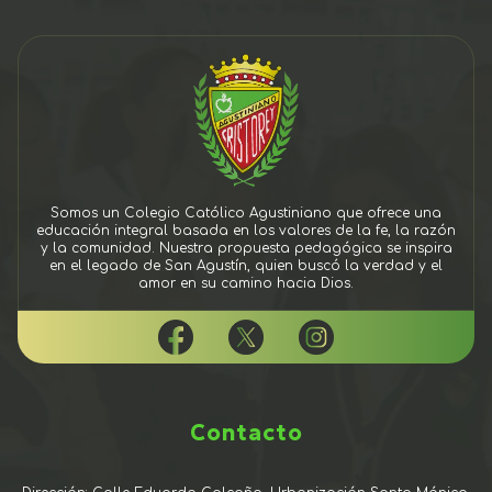
Somos un Colegio Católico Agustiniano que ofrece una
educación integral basada en los valores de la fe, la razón
y la comunidad. Nuestra propuesta pedagógica se inspira
en el legado de San Agustín, quien buscó la verdad y el
amor en su camino hacia Dios.
Contacto