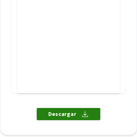
Descargar