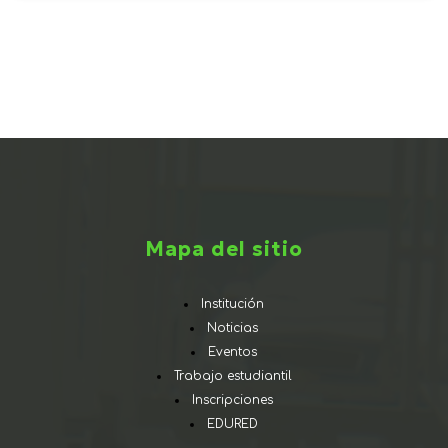
Mapa del sitio
Institución
Noticias
Eventos
Trabajo estudiantil
Inscripciones
EDURED