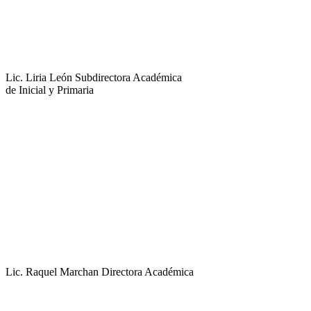
Lic. Liria León
Subdirectora Académica
de Inicial y Primaria
Lic. Raquel Marchan
Directora Académica