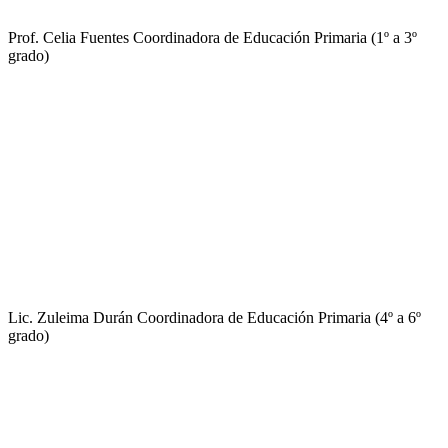
Prof. Celia Fuentes
Coordinadora de Educación Primaria (1º a 3º
grado)
Lic. Zuleima Durán
Coordinadora de Educación Primaria (4º a 6º
grado)