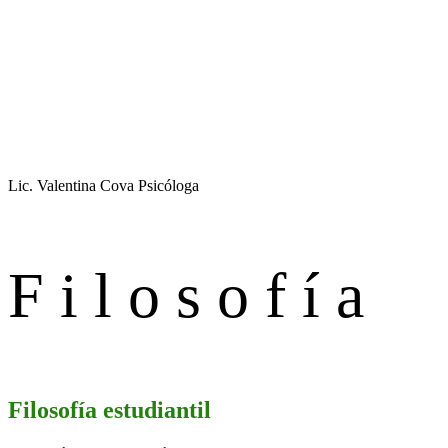
Lic. Valentina Cova
Psicóloga
Filosofía
Filosofía estudiantil