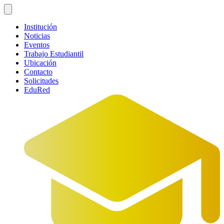
Institución
Noticias
Eventos
Trabajo Estudiantil
Ubicación
Contacto
Solicitudes
EduRed