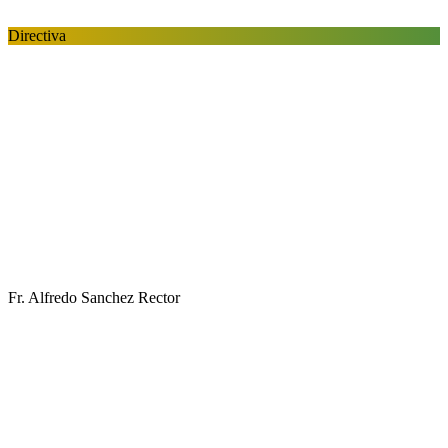
Directiva
Fr. Alfredo Sanchez
Rector