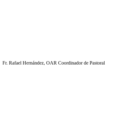
Fr. Rafael Hernández, OAR
Coordinador de Pastoral