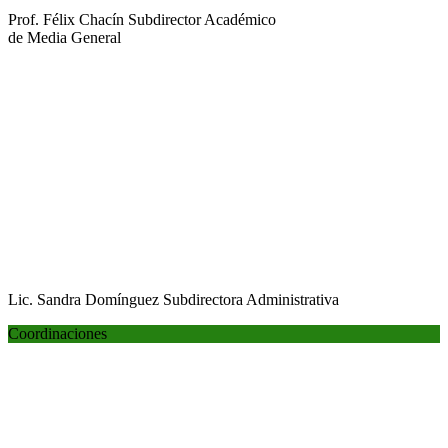
Prof. Félix Chacín
Subdirector Académico
de Media General
Lic. Sandra Domínguez
Subdirectora Administrativa
Coordinaciones