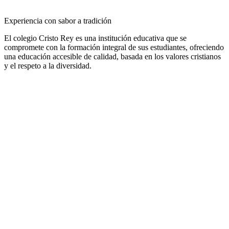
Experiencia con sabor a tradición
El colegio Cristo Rey es una institución educativa que se
compromete con la formación integral de sus estudiantes, ofreciendo
una educación accesible de calidad, basada en los valores cristianos
y el respeto a la diversidad.