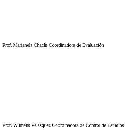
Prof. Marianela Chacín
Coordinadora de Evaluación
Prof. Wilmelis Velásquez
Coordinadora de Control de Estudios