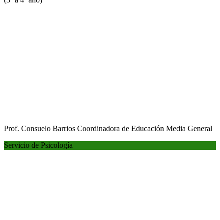
Prof. Consuelo Barrios
Coordinadora de Educación Media General
Servicio de Psicología