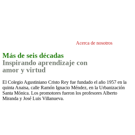
Acerca de nosotros
Más de seis décadas
Inspirando aprendizaje con
amor y virtud
El Colegio Agustiniano Cristo Rey fue fundado el año 1957 en la
quinta Anaisa, calle Ramón Ignacio Méndez, en la Urbanización
Santa Mónica. Los promotores fueron los profesores Alberto
Miranda y José Luis Villanueva.