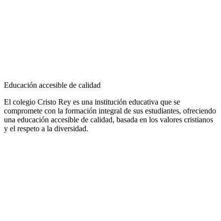
Educación accesible de calidad
El colegio Cristo Rey es una institución educativa que se
compromete con la formación integral de sus estudiantes, ofreciendo
una educación accesible de calidad, basada en los valores cristianos
y el respeto a la diversidad.