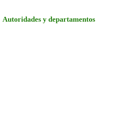
Autoridades y departamentos