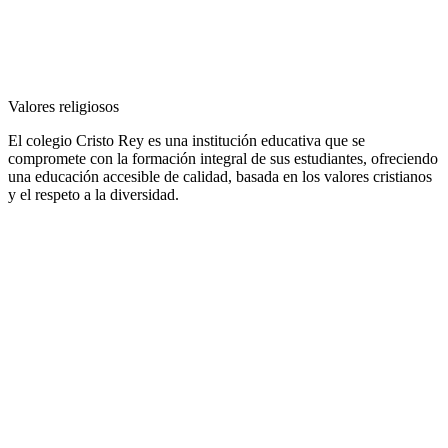
Valores religiosos
El colegio Cristo Rey es una institución educativa que se
compromete con la formación integral de sus estudiantes, ofreciendo
una educación accesible de calidad, basada en los valores cristianos
y el respeto a la diversidad.