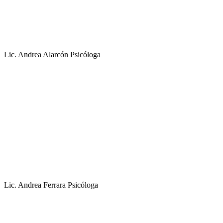
Lic. Andrea Alarcón
Psicóloga
Lic. Andrea Ferrara
Psicóloga