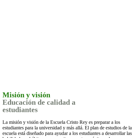
Misión y visión
Educación de calidad a
estudiantes
La misión y visión de la Escuela Cristo Rey es preparar a los
estudiantes para la universidad y más allá. El plan de estudios de la
escuela está diseñado para ayudar a los estudiantes a desarrollar las