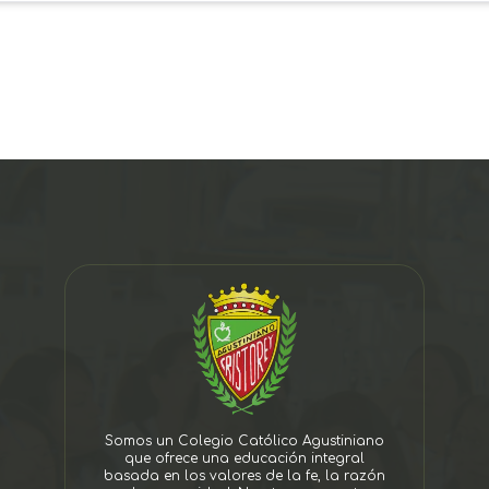
Somos un Colegio Católico Agustiniano
que ofrece una educación integral
basada en los valores de la fe, la razón