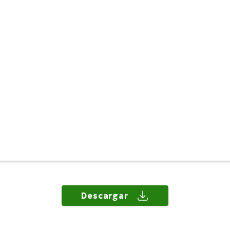
Descargar