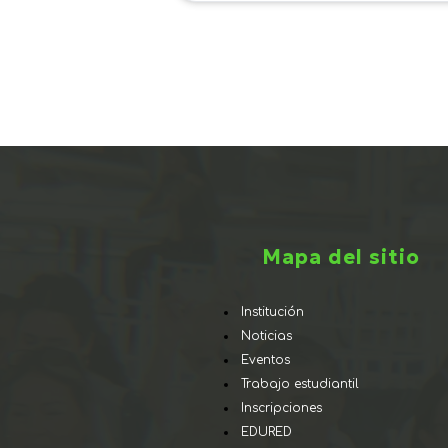
Mapa del sitio
Institución
Noticias
Eventos
Trabajo estudiantil
Inscripciones
EDURED