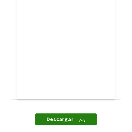
Descargar