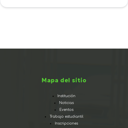
Mapa del sitio
Institución
Noticias
Eventos
Trabajo estudiantil
Inscripciones