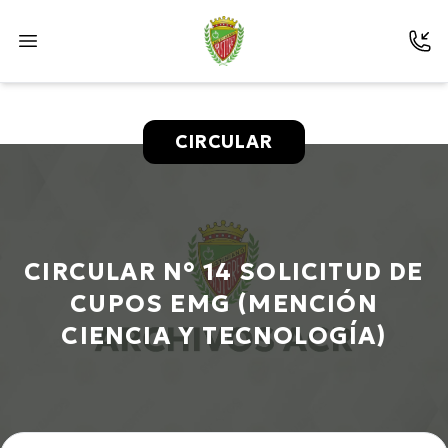
CIRCULAR
CIRCULAR N° 14 SOLICITUD DE
CUPOS EMG (MENCIÓN
CIENCIA Y TECNOLOGÍA)