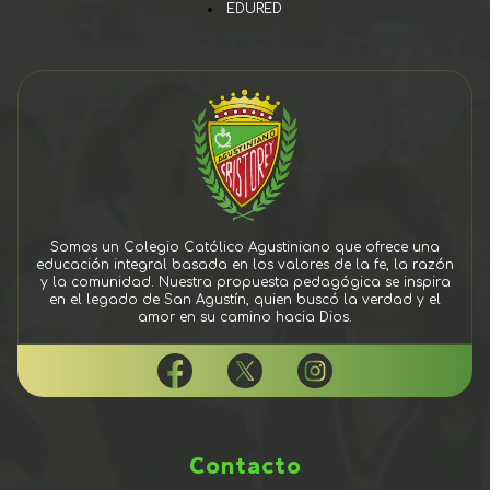
EDURED
Somos un Colegio Católico Agustiniano que ofrece una
educación integral basada en los valores de la fe, la razón
y la comunidad. Nuestra propuesta pedagógica se inspira
en el legado de San Agustín, quien buscó la verdad y el
amor en su camino hacia Dios.
Contacto