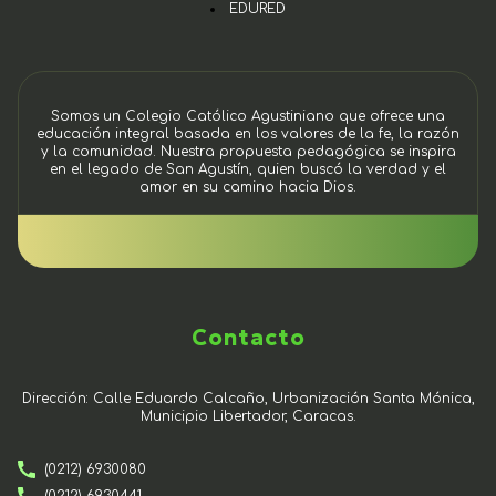
EDURED
Somos un Colegio Católico Agustiniano que ofrece una
educación integral basada en los valores de la fe, la razón
y la comunidad. Nuestra propuesta pedagógica se inspira
en el legado de San Agustín, quien buscó la verdad y el
amor en su camino hacia Dios.
Contacto
Dirección: Calle Eduardo Calcaño, Urbanización Santa Mónica,
Municipio Libertador, Caracas.
(0212) 6930080