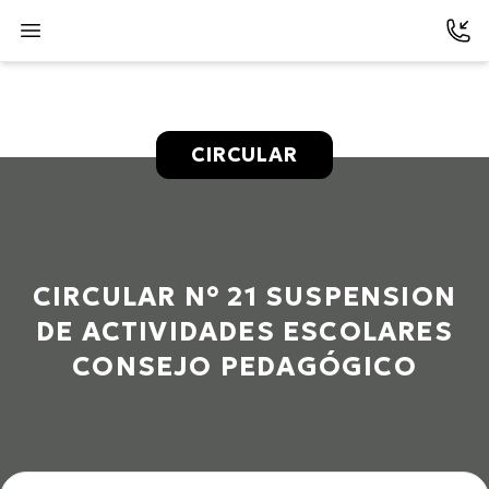
CIRCULAR
CIRCULAR N° 21 SUSPENSION
DE ACTIVIDADES ESCOLARES
CONSEJO PEDAGÓGICO