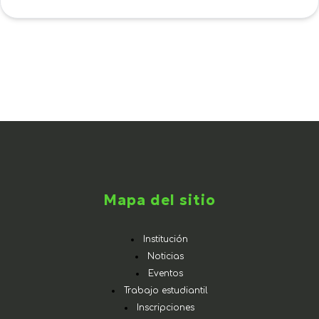
Mapa del sitio
Institución
Noticias
Eventos
Trabajo estudiantil
Inscripciones