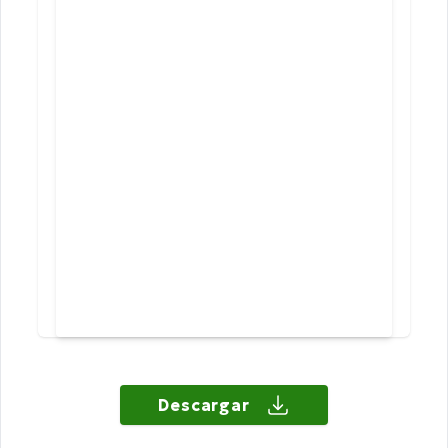
Descargar