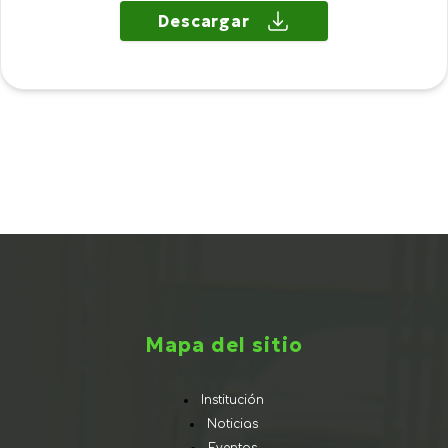
Descargar
Mapa del sitio
Institución
Noticias