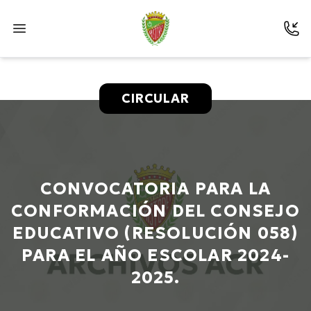
CIRCULAR
CONVOCATORIA PARA LA
CONFORMACIÓN DEL CONSEJO
EDUCATIVO (RESOLUCIÓN 058)
PARA EL AÑO ESCOLAR 2024-
2025.