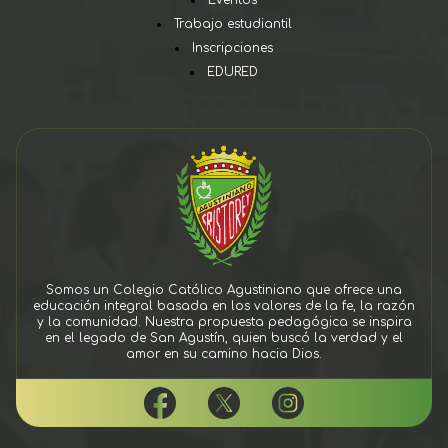
Eventos
Trabajo estudiantil
Inscripciones
EDURED
Somos un Colegio Católico Agustiniano que ofrece una
educación integral basada en los valores de la fe, la razón
y la comunidad. Nuestra propuesta pedagógica se inspira
en el legado de San Agustín, quien buscó la verdad y el
amor en su camino hacia Dios.