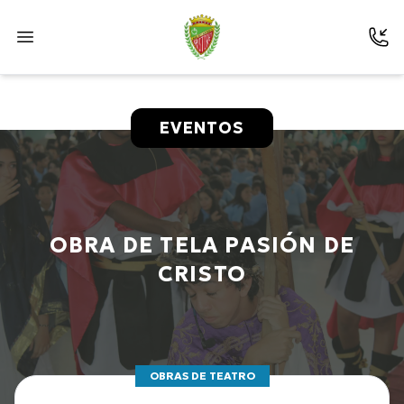
EVENTOS
OBRA DE TELA PASIÓN DE
CRISTO
OBRAS DE TEATRO