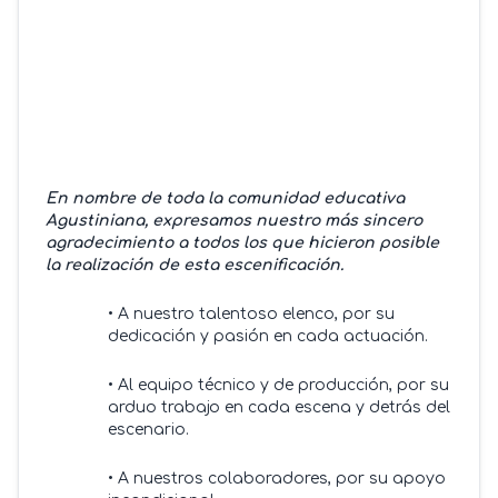
_________________________
En nombre de toda la comunidad educativa
Agustiniana, expresamos nuestro más sincero
agradecimiento a todos los que hicieron posible
la realización de esta escenificación.
• A nuestro talentoso elenco, por su
dedicación y pasión en cada actuación.
• Al equipo técnico y de producción, por su
arduo trabajo en cada escena y detrás del
escenario.
• A nuestros colaboradores, por su apoyo