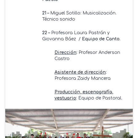
21 –
Miguel Sotillo: Musicalización.
Técnico sonido
22 –
Profesora Laura Pastrán y
Giovanna Báez /
Equipo de Canto.
Dirección
:
Profesor Anderson
Castro
Asistente de dirección
:
Profesora Zaidy Mancera
Producción, escenografía,
vestuario
: Equipo de Pastoral.