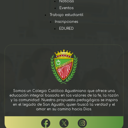
Noticias
Eventos
Trabajo estudiantil
Inscripciones
EDURED
Somos un Colegio Católico Agustiniano que ofrece una
educación integral basada en los valores de la fe, la razón
y la comunidad. Nuestra propuesta pedagógica se inspira
en el legado de San Agustín, quien buscó la verdad y el
amor en su camino hacia Dios.