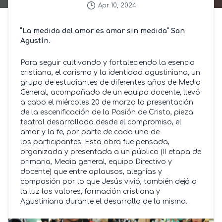
Apr 10, 2024
“La medida del amor es amar sin medida” San
Agustín.
Para seguir cultivando y fortaleciendo la esencia
cristiana, el carisma y la identidad agustiniana, un
grupo de estudiantes de diferentes años de Media
General, acompañado de un equipo docente, llevó
a cabo el miércoles 20 de marzo la presentación
de la escenificación de la Pasión de Cristo, pieza
teatral desarrollada desde el compromiso, el
amor y la fe, por parte de cada uno de
los participantes. Esta obra fue pensada,
organizada y presentada a un público (II etapa de
primaria, Media general, equipo Directivo y
docente) que entre aplausos, alegrías y
compasión por lo que Jesús vivió, también dejó a
la luz los valores, formación cristiana y
Agustiniana durante el desarrollo de la misma.