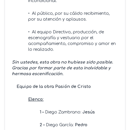
incondicional.
• Al público, por su cálido recibimiento,
por su atención y aplausos.
• Al equipo Directivo, producción, de
escenografía y vestuario por el
acompañamiento, compromiso y amor en
lo realizado.
Sin ustedes, esta obra no hubiese sido posible.
Gracias por formar parte de esta inolvidable y
hermosa escenificación.
Equipo de la obra Pasión de Cristo
Elenco:
1 –
Diego Zambrano:
Jesús
2 –
Diego García:
Pedro