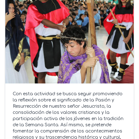
Con esta actividad se busca seguir promoviendo
la reflexión sobre el significado de la Pasión y
Resurrección de nuestro señor Jesucristo, la
consolidación de los valores cristianos y la
participación activa de los jóvenes en la tradición
de la Semana Santa. Así mismo, se pretende
fomentar la comprensión de los acontecimientos
religiosos y su trascendencia histórica y cultural,