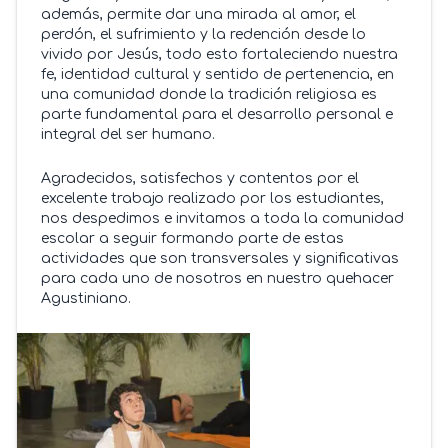
además, permite dar una mirada al amor, el
perdón, el sufrimiento y la redención desde lo
vivido por Jesús, todo esto fortaleciendo nuestra
fe, identidad cultural y sentido de pertenencia, en
una comunidad donde la tradición religiosa es
parte fundamental para el desarrollo personal e
integral del ser humano.
Agradecidos, satisfechos y contentos por el
excelente trabajo realizado por los estudiantes,
nos despedimos e invitamos a toda la comunidad
escolar a seguir formando parte de estas
actividades que son transversales y significativas
para cada uno de nosotros en nuestro quehacer
Agustiniano.