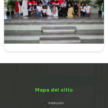
Mapa del sitio
Institución