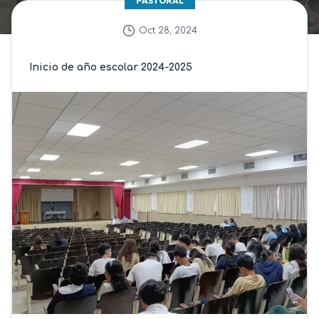
PASTORAL
Oct 28, 2024
Inicio de año escolar 2024-2025