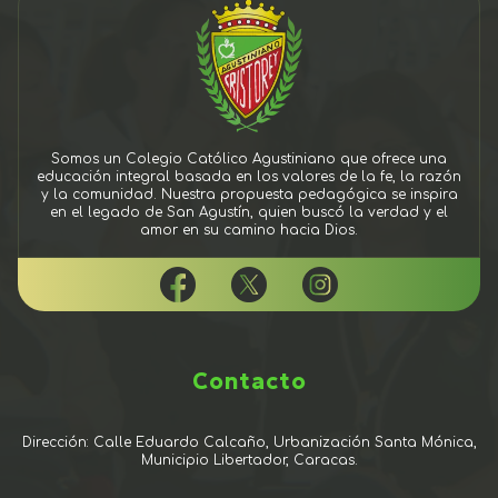
Somos un Colegio Católico Agustiniano que ofrece una
educación integral basada en los valores de la fe, la razón
y la comunidad. Nuestra propuesta pedagógica se inspira
en el legado de San Agustín, quien buscó la verdad y el
amor en su camino hacia Dios.
Contacto
Dirección: Calle Eduardo Calcaño, Urbanización Santa Mónica,
Municipio Libertador, Caracas.