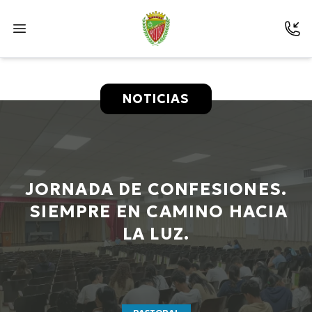
NOTICIAS
JORNADA DE CONFESIONES.
SIEMPRE EN CAMINO HACIA
LA LUZ.