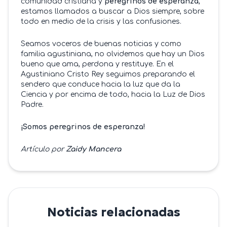
comunidad cristiana y
peregrinos de esperanza
,
estamos llamados a buscar a Dios siempre, sobre
todo en medio de la crisis y las confusiones.
Seamos voceros de buenas noticias y como
familia agustiniana, no olvidemos que hay un Dios
bueno que ama, perdona y restituye. En el
Agustiniano Cristo Rey seguimos preparando el
sendero que conduce hacia la luz que da la
Ciencia y por encima de todo, hacia la Luz de Dios
Padre.
¡Somos peregrinos de esperanza!
Artículo por
Zaidy Mancera
Noticias relacionadas