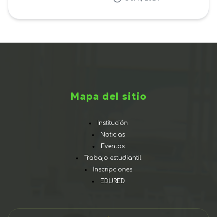
Mapa del sitio
Institución
Noticias
Eventos
Trabajo estudiantil
Inscripciones
EDURED