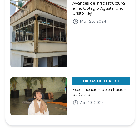
Avances de Infraestructura
en el Colegio Agustiniano
Cristo Rey
Mar 25, 2024
OBRAS DE TEATRO
Escenificación de la Pasión
de Cristo
Apr 10, 2024