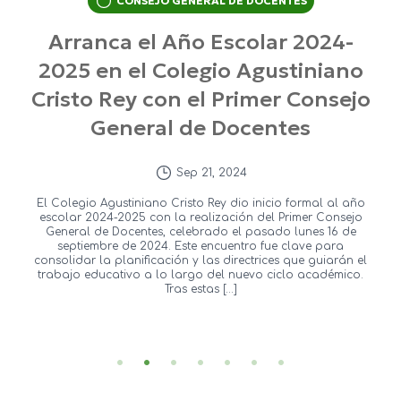
CONSEJO GENERAL DE DOCENTES
Arranca el Año Escolar 2024-
2025 en el Colegio Agustiniano
Cristo Rey con el Primer Consejo
General de Docentes
Sep 21, 2024
El Colegio Agustiniano Cristo Rey dio inicio formal al año
escolar 2024-2025 con la realización del Primer Consejo
General de Docentes, celebrado el pasado lunes 16 de
septiembre de 2024. Este encuentro fue clave para
consolidar la planificación y las directrices que guiarán el
trabajo educativo a lo largo del nuevo ciclo académico.
Tras estas […]