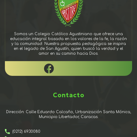
Somos un Colegio Católico Agustiniano que ofrece una
educación integral basada en los valores de la fe, la razón
y la comunidad. Nuestra propuesta pedagógica se inspira
en el legado de San Agustín, quien buscó la verdad y el
amor en su camino hacia Dios.
Contacto
Dirección: Calle Eduardo Calcaño, Urbanización Santa Mónica,
Municipio Libertador, Caracas.
(0212) 6930080