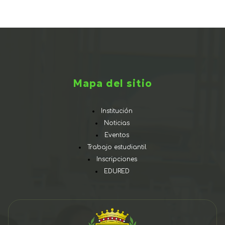
Mapa del sitio
Institución
Noticias
Eventos
Trabajo estudiantil
Inscripciones
EDURED