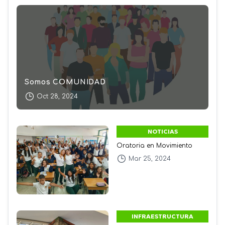
Somos COMUNIDAD
Oct 28, 2024
NOTICIAS
Oratoria en Movimiento
Mar 25, 2024
INFRAESTRUCTURA