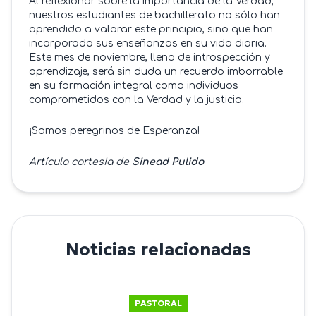
Al reflexionar sobre la importancia de la Verdad,
nuestros estudiantes de bachillerato no sólo han
aprendido a valorar este principio, sino que han
incorporado sus enseñanzas en su vida diaria.
Este mes de noviembre, lleno de introspección y
aprendizaje, será sin duda un recuerdo imborrable
en su formación integral como individuos
comprometidos con la Verdad y la justicia.
¡Somos peregrinos de Esperanza!
Artículo cortesia de
Sinead Pulido
Noticias relacionadas
PASTORAL