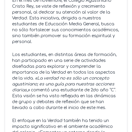
En el mes de noviembre, el Colegio Agustiniano
Cristo Rey, se viste de reflexión y crecimiento
personal, al dedicar su atención al valor de la
Verdad. Esta iniciativa, dirigida a nuestros
estudiantes de Educación Media General, busca
no sólo fortalecer sus conocimientos académicos,
sino también promover su formación espiritual y
personal.
Los estudiantes, en distintas áreas de formación,
han participado en una serie de actividades
diseñadas para explorar y comprender la
importancia de la Verdad en todos los aspectos
de la vida.
«La verdad no es sólo un concepto
agustiniano; es una guía para nuestras acciones
diarias,»
comentó una estudiante de 2do año “C”.
Esta visión se ha visto reflejada en las dinámicas
de grupo y debates de reflexión que se han
llevado a cabo durante el inicio de este mes.
El enfoque en la Verdad también ha tenido un
impacto significativo en el ambiente académico