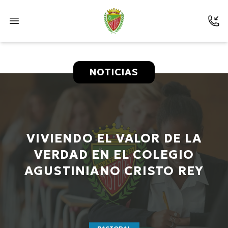
NOTICIAS
VIVIENDO EL VALOR DE LA
VERDAD EN EL COLEGIO
AGUSTINIANO CRISTO REY