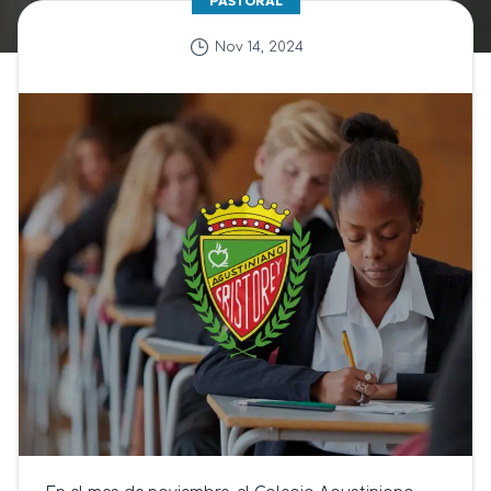
PASTORAL
Nov 14, 2024